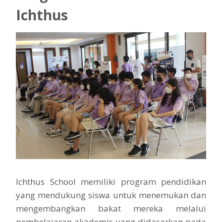
Ichthus
Ichthus School memiliki program pendidikan
yang mendukung siswa untuk menemukan dan
mengembangkan bakat mereka melalui
pembelajaran akademis yang didasarkan pada