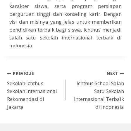
karakter siswa, serta program persiapan
perguruan tinggi dan konseling karir. Dengan
visi dan misinya yang jelas untuk memberikan
pendidikan terbaik bagi siswa, Ichthus menjadi
salah satu sekolah internasional terbaik di
Indonesia
PREVIOUS
NEXT
Sekolah Ichthus:
Ichthus School Salah
Sekolah Internasional
Satu Sekolah
Rekomendasi di
Internasional Terbaik
Jakarta
di Indonesia