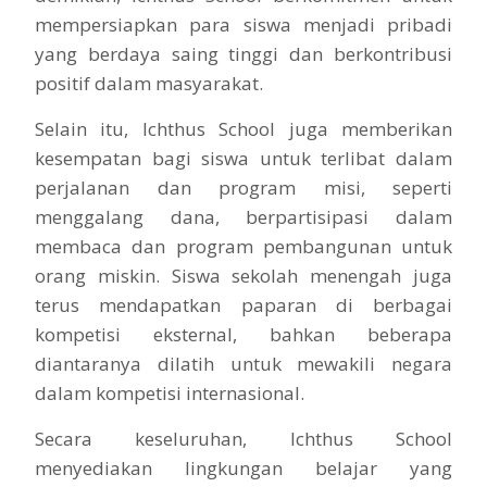
mempersiapkan para siswa menjadi pribadi
yang berdaya saing tinggi dan berkontribusi
positif dalam masyarakat.
Selain itu, Ichthus School juga memberikan
kesempatan bagi siswa untuk terlibat dalam
perjalanan dan program misi, seperti
menggalang dana, berpartisipasi dalam
membaca dan program pembangunan untuk
orang miskin. Siswa sekolah menengah juga
terus mendapatkan paparan di berbagai
kompetisi eksternal, bahkan beberapa
diantaranya dilatih untuk mewakili negara
dalam kompetisi internasional.
Secara keseluruhan, Ichthus School
menyediakan lingkungan belajar yang