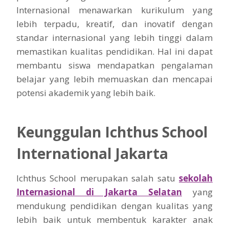
Internasional menawarkan kurikulum yang
lebih terpadu, kreatif, dan inovatif dengan
standar internasional yang lebih tinggi dalam
memastikan kualitas pendidikan. Hal ini dapat
membantu siswa mendapatkan pengalaman
belajar yang lebih memuaskan dan mencapai
potensi akademik yang lebih baik.
Keunggulan Ichthus School
International Jakarta
Ichthus School merupakan salah satu
sekolah
Internasional di Jakarta Selatan
yang
mendukung pendidikan dengan kualitas yang
lebih baik untuk membentuk karakter anak