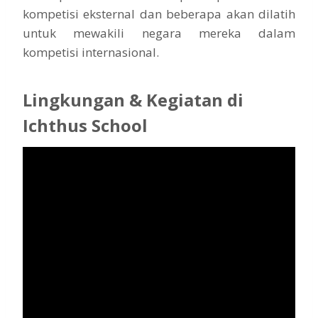
kompetisi eksternal dan beberapa akan dilatih
untuk mewakili negara mereka dalam
kompetisi internasional.
Lingkungan & Kegiatan di
Ichthus School