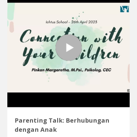
Parenting Talk: Berhubungan
dengan Anak