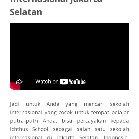
Selatan
Jadi untuk Anda yang mencari sekolah
internasional yang cocok untuk tempat belajar
putra-putri Anda, bisa percayakan kepada
Ichthus School sebagai salah satu sekolah
internasional di Jakarta Selatan, Indonesia.