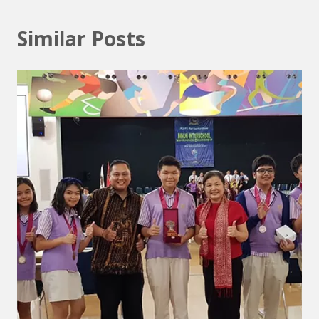
Similar Posts