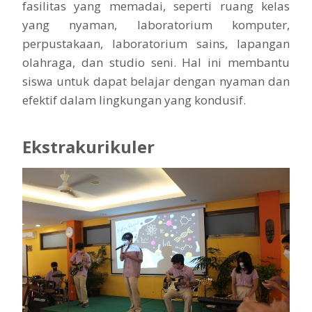
fasilitas yang memadai, seperti ruang kelas
yang nyaman, laboratorium komputer,
perpustakaan, laboratorium sains, lapangan
olahraga, dan studio seni. Hal ini membantu
siswa untuk dapat belajar dengan nyaman dan
efektif dalam lingkungan yang kondusif.
Ekstrakurikuler