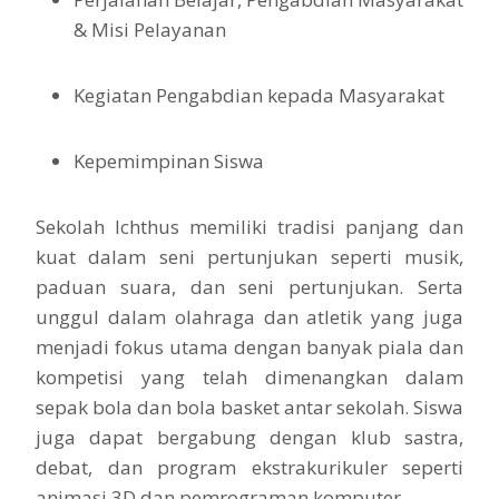
& Misi Pelayanan
Kegiatan Pengabdian kepada Masyarakat
Kepemimpinan Siswa
Sekolah Ichthus memiliki tradisi panjang dan
kuat dalam seni pertunjukan seperti musik,
paduan suara, dan seni pertunjukan. Serta
unggul dalam olahraga dan atletik yang juga
menjadi fokus utama dengan banyak piala dan
kompetisi yang telah dimenangkan dalam
sepak bola dan bola basket antar sekolah. Siswa
juga dapat bergabung dengan klub sastra,
debat, dan program ekstrakurikuler seperti
animasi 3D dan pemrograman komputer.