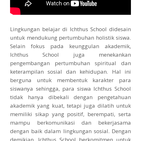
Lingkungan belajar di Ichthus School didesain
untuk mendukung pertumbuhan holistik siswa.
Selain fokus pada keunggulan akademik,
Ichthus School juga menekankan
pengembangan pertumbuhan spiritual dan
keterampilan sosial dan kehidupan. Hal ini
berguna untuk membentuk karakter para
siswanya sehingga, para siswa Ichthus School
tidak hanya dibekali dengan pengetahuan
akademik yang kuat, tetapi juga dilatih untuk
memiliki sikap yang positif, berempati, serta
mampu berkomunikasi dan bekerjasama
dengan baik dalam lingkungan sosial. Dengan
demikian, Ichthus School berkomitmen untuk