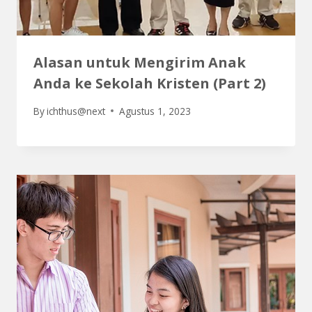
Alasan untuk Mengirim Anak
Anda ke Sekolah Kristen (Part 2)
By
ichthus@next
Agustus 1, 2023