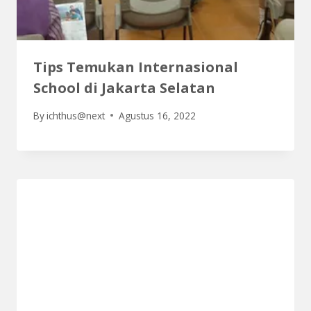
Tips Temukan Internasional
School di Jakarta Selatan
By
ichthus@next
Agustus 16, 2022