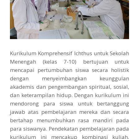
Kurikulum Komprehensif Ichthus untuk Sekolah
Menengah (kelas 7-10) bertujuan untuk
mencapai pertumbuhan siswa secara holistik
dengan menyeimbangkan keunggulan
akademis dan pengembangan spiritual, sosial,
dan keterampilan hidup. Dengan kurikulum ini
mendorong para siswa untuk bertanggung
jawab atas pembelajaran mereka dan secara
bertahap menumbuhkan rasa mandiri pada
para siswanya. Pendekatan pembelajaran pada
kurikulum ini mencakup kombinasi kuliah,