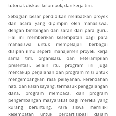
tutorial, diskusi kelompok, dan kerja tim.
Sebagian besar pendidikan melibatkan proyek
dan acara yang dipimpin oleh mahasiswa,
dengan bimbingan dan saran dari para guru.
Hal ini memberikan kesempatan bagi para
mahasiswa untuk mempelajari berbagai
disiplin ilmu seperti manajemen proyek, kerja
sama tim, organisasi, dan keterampilan
presentasi. Selain itu, program ini juga
mencakup perjalanan dan program misi untuk
mengembangkan rasa pelayanan, kerendahan
hati, dan kasih sayang, termasuk penggalangan
dana, program membaca, dan program
pengembangan masyarakat bagi mereka yang
kurang beruntung. Para siswa memiliki
kesempatan untuk berpartisipasi dalam