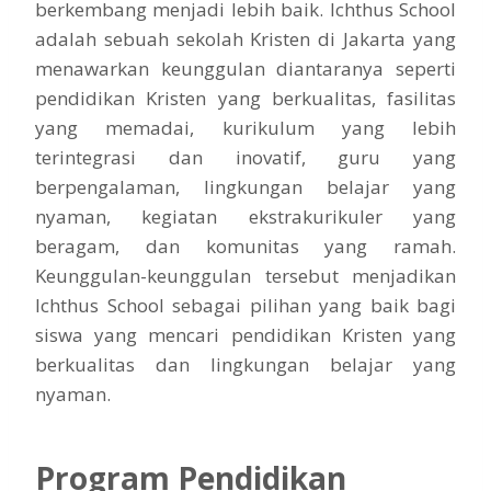
berkembang menjadi lebih baik. Ichthus School
adalah sebuah sekolah Kristen di Jakarta yang
menawarkan keunggulan diantaranya seperti
pendidikan Kristen yang berkualitas, fasilitas
yang memadai, kurikulum yang lebih
terintegrasi dan inovatif, guru yang
berpengalaman, lingkungan belajar yang
nyaman, kegiatan ekstrakurikuler yang
beragam, dan komunitas yang ramah.
Keunggulan-keunggulan tersebut menjadikan
Ichthus School sebagai pilihan yang baik bagi
siswa yang mencari pendidikan Kristen yang
berkualitas dan lingkungan belajar yang
nyaman.
Program Pendidikan