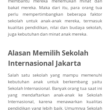
membantu mereka menemukan minat dan
bakat mereka. Maka dari itu, para orang tua
perlu mempertimbangkan beberapa faktor
sekolah untuk anak-anak mereka, termasuk
kualitas pendidikan, nilai dan budaya sekolah,
juga kebutuhan dan minat anak mereka.
Alasan Memilih Sekolah
Internasional Jakarta
Salah satu sekolah yang mampu memenuhi
kebutuhan anak untuk berkembang yaitu
Sekolah Internasional. Banyak orang tua saat ini
yang mendaftarkan anak-anak ke Sekolah
Internasional, karena menawarkan kualitas
pendidikan yang lebih baik. Umumnya Sekolah