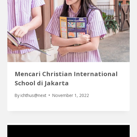
Mencari Christian International
School di Jakarta
By
ichthus@next
November 1, 2022