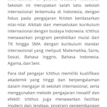
Sekolah ini merupakan salah satu sekolah
internasional terkemuka di Indonesia, dengan
fokus pada pengajaran Kristen berdasarkan
nilai-nilai Alkitab dan memadukan kurikulum
internasional dengan budaya Indonesia. Ichthus
menawarkan program pendidikan mulai dari
TK hingga SMA dengan kurikulum standar
internasional yang meliputi Matematika, Sains,
Sosial, Bahasa Inggris, Bahasa Indonesia,
Agama, dan Seni.
Para staf pengajar Ichthus memiliki kualifikasi
akademik yang tinggi dan berpengalaman
dalam mengajar di sekolah internasional, serta
menggunakan metode pengajaran inovatif dan
efektif. Ichthus juga menawarkan fasilitas
modern dan lengkap, program pengembangan