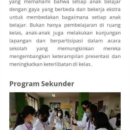
yang memahami bahwa setiap anak belajar
dengan gaya yang berbeda dan bekerja ekstra
untuk membedakan bagaimana setiap anak
belajar. Bukan hanya pembelajaran di ruang
kelas, anak-anak juga melakukan kunjungan
lapangan dan berpartisipasi dalam acara
sekolah yang memungkinkan mereka
mengembangkan keterampilan presentasi dan
meningkatkan keterlibatan di kelas.
Program Sekunder