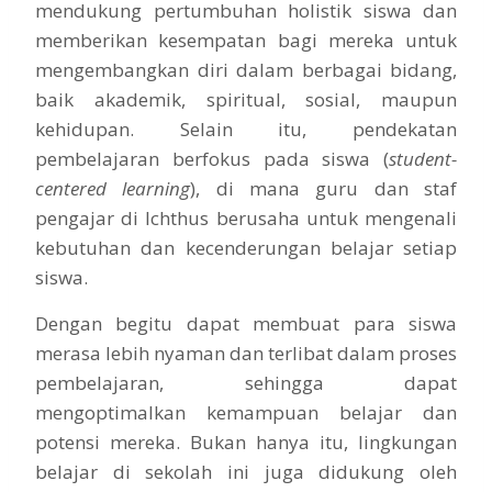
mendukung pertumbuhan holistik siswa dan
memberikan kesempatan bagi mereka untuk
mengembangkan diri dalam berbagai bidang,
baik akademik, spiritual, sosial, maupun
kehidupan. Selain itu, pendekatan
pembelajaran berfokus pada siswa (
student-
centered learning
), di mana guru dan staf
pengajar di Ichthus berusaha untuk mengenali
kebutuhan dan kecenderungan belajar setiap
siswa.
Dengan begitu dapat membuat para siswa
merasa lebih nyaman dan terlibat dalam proses
pembelajaran, sehingga dapat
mengoptimalkan kemampuan belajar dan
potensi mereka. Bukan hanya itu, lingkungan
belajar di sekolah ini juga didukung oleh