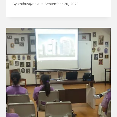
By
ichthus@next
September 20, 2023