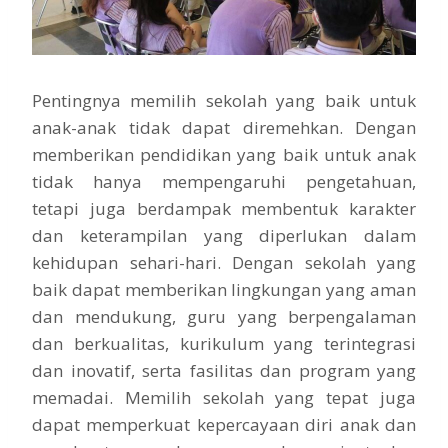
Pentingnya memilih sekolah yang baik untuk
anak-anak tidak dapat diremehkan. Dengan
memberikan pendidikan yang baik untuk anak
tidak hanya mempengaruhi pengetahuan,
tetapi juga berdampak membentuk karakter
dan keterampilan yang diperlukan dalam
kehidupan sehari-hari. Dengan sekolah yang
baik dapat memberikan lingkungan yang aman
dan mendukung, guru yang berpengalaman
dan berkualitas, kurikulum yang terintegrasi
dan inovatif, serta fasilitas dan program yang
memadai. Memilih sekolah yang tepat juga
dapat memperkuat kepercayaan diri anak dan