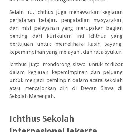
Selain itu, Ichthus juga menawarkan kegiatan
perjalanan belajar, pengabdian masyarakat,
dan misi pelayanan yang merupakan bagian
penting dari kurikulum inti Ichthus yang
bertujuan untuk memelihara kasih sayang,
kepemimpinan yang melayani, dan rasa syukur.
Ichthus juga mendorong siswa untuk terlibat
dalam kegiatan kepemimpinan dan peluang
untuk menjadi pemimpin dalam acara sekolah
atau mencalonkan diri di Dewan Siswa di
Sekolah Menengah.
Ichthus Sekolah
Internasional Jakarta