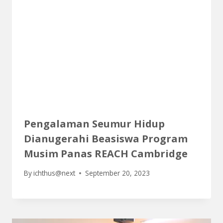
Pengalaman Seumur Hidup
Dianugerahi Beasiswa Program
Musim Panas REACH Cambridge
By
ichthus@next
September 20, 2023