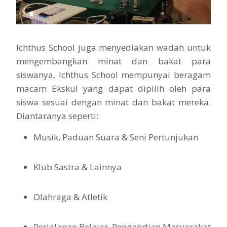
Ichthus School juga menyediakan wadah untuk
mengembangkan minat dan bakat para
siswanya, Ichthus School mempunyai beragam
macam Ekskul yang dapat dipilih oleh para
siswa sesuai dengan minat dan bakat mereka.
Diantaranya seperti:
Musik, Paduan Suara & Seni Pertunjukan
Klub Sastra & Lainnya
Olahraga & Atletik
Perjalanan Belajar, Pengabdian Masyarakat