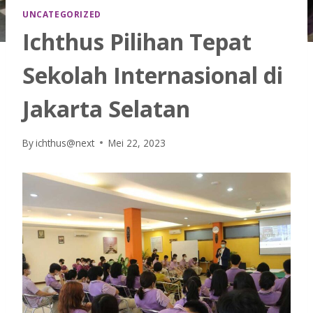
UNCATEGORIZED
Ichthus Pilihan Tepat
Sekolah Internasional di
Jakarta Selatan
By
ichthus@next
Mei 22, 2023