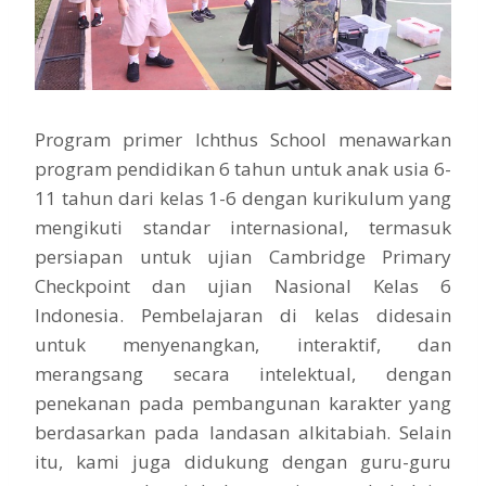
Program primer Ichthus School menawarkan
program pendidikan 6 tahun untuk anak usia 6-
11 tahun dari kelas 1-6 dengan kurikulum yang
mengikuti standar internasional, termasuk
persiapan untuk ujian Cambridge Primary
Checkpoint dan ujian Nasional Kelas 6
Indonesia. Pembelajaran di kelas didesain
untuk menyenangkan, interaktif, dan
merangsang secara intelektual, dengan
penekanan pada pembangunan karakter yang
berdasarkan pada landasan alkitabiah. Selain
itu, kami juga didukung dengan guru-guru