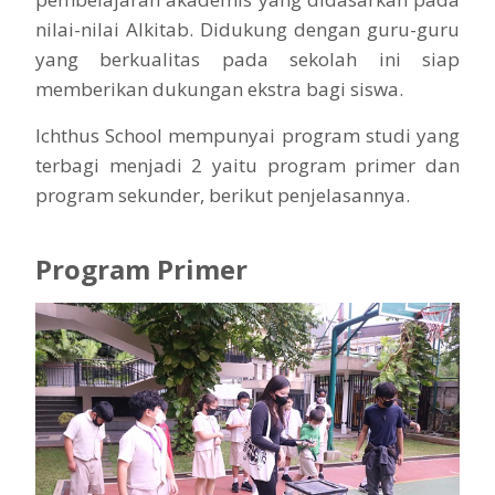
nilai-nilai Alkitab. Didukung dengan guru-guru
yang berkualitas pada sekolah ini siap
memberikan dukungan ekstra bagi siswa.
Ichthus School mempunyai program studi yang
terbagi menjadi 2 yaitu program primer dan
program sekunder, berikut penjelasannya.
Program Primer