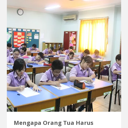
Mengapa Orang Tua Harus